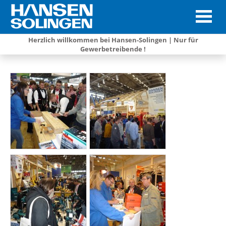
Herzlich willkommen bei Hansen-Solingen | Nur für
Gewerbetreibende !