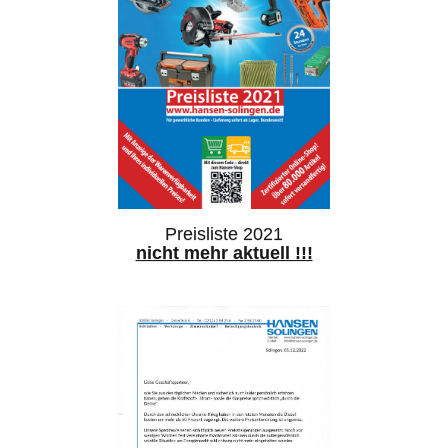
Preisliste 2021
nicht mehr aktuell !!!