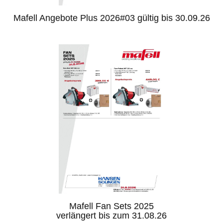
Mafell Angebote Plus 2026#03 gültig bis 30.09.26
Mafell Fan Sets 2025
verlängert bis zum 31.08.26