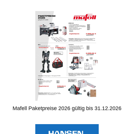
Mafell Paketpreise 2026 gültig bis 31.12.2026