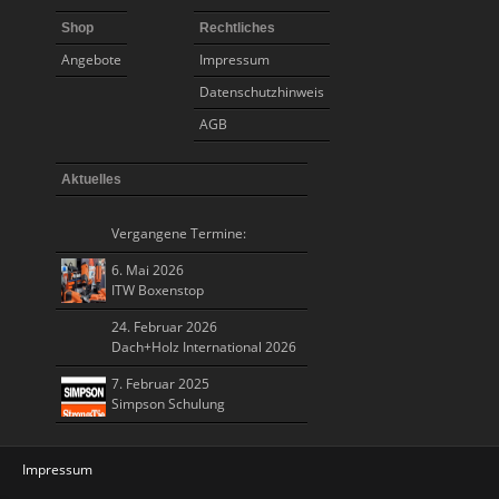
Shop
Rechtliches
Angebote
Impressum
Datenschutzhinweis
AGB
Aktuelles
Vergangene Termine:
6. Mai 2026
ITW Boxenstop
24. Februar 2026
Dach+Holz International 2026
7. Februar 2025
Simpson Schulung
Impressum