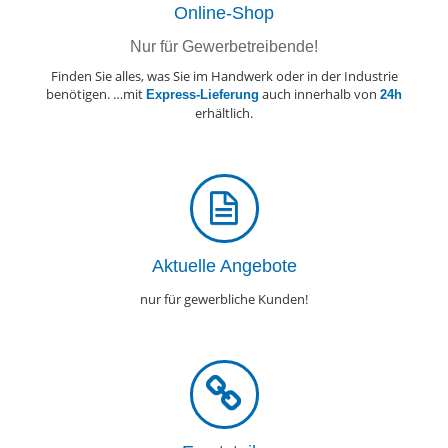
Online-Shop
Nur für Gewerbetreibende!
Finden Sie alles, was Sie im Handwerk oder in der Industrie
benötigen. …mit
auch innerhalb von
Express-Lieferung
24h
erhältlich.
Aktuelle Angebote
nur für gewerbliche Kunden!