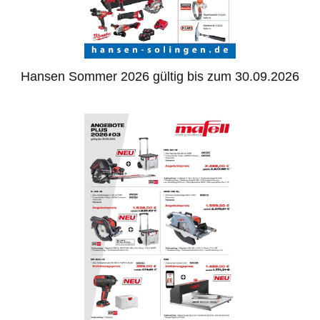
Hansen Sommer 2026 gültig bis zum 30.09.2026