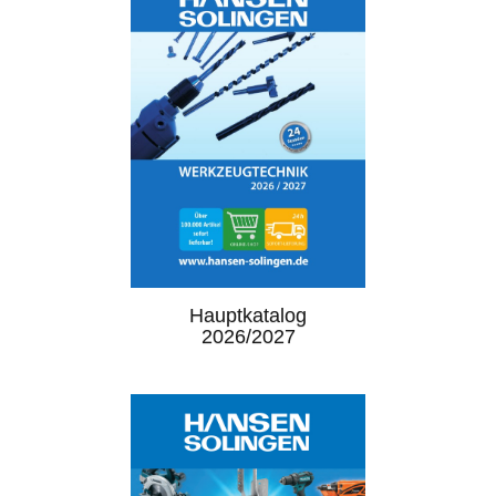
Hauptkatalog
2026/2027