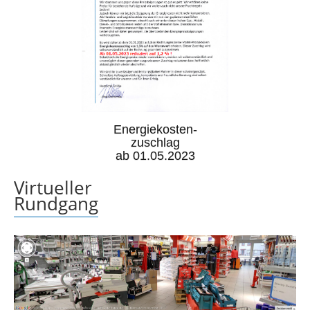
Energiekosten-
zuschlag
ab 01.05.2023
Virtueller
Rundgang